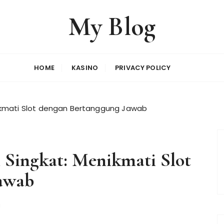
My Blog
HOME
KASINO
PRIVACY POLICY
ikmati Slot dengan Bertanggung Jawab
 Singkat: Menikmati Slot
awab
N