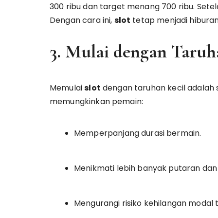
300 ribu dan target menang 700 ribu. Setel
Dengan cara ini,
slot
tetap menjadi hibura
3. Mulai dengan Taruh
Memulai
slot
dengan taruhan kecil adalah s
memungkinkan pemain:
Memperpanjang durasi bermain.
Menikmati lebih banyak putaran dan 
Mengurangi risiko kehilangan modal t