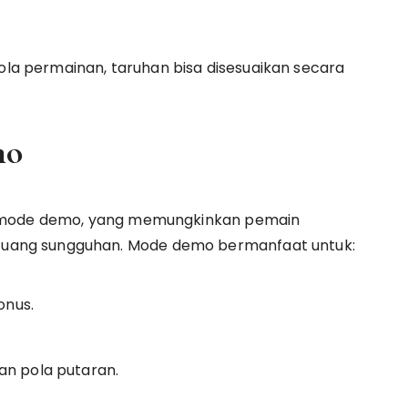
 permainan, taruhan bisa disesuaikan secara
mo
n mode demo, yang memungkinkan pemain
ang sungguhan. Mode demo bermanfaat untuk:
onus.
n pola putaran.