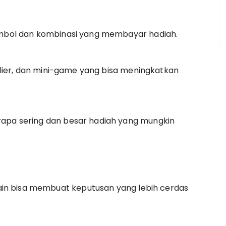
simbol dan kombinasi yang membayar hadiah.
tiplier, dan mini-game yang bisa meningkatkan
apa sering dan besar hadiah yang mungkin
in bisa membuat keputusan yang lebih cerdas