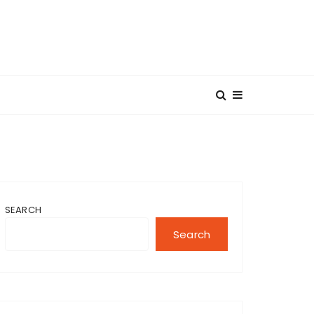
SEARCH
Search