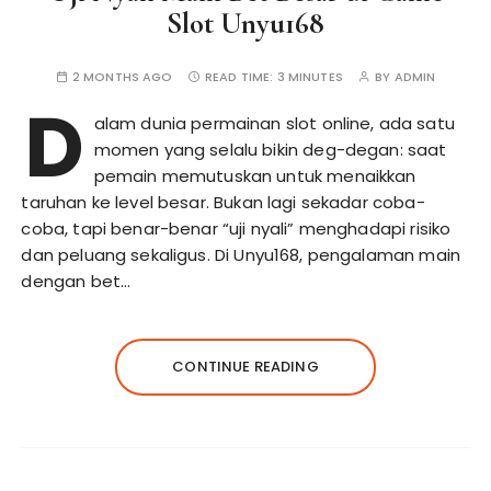
Slot Unyu168
2 MONTHS AGO
READ TIME:
3 MINUTES
BY
ADMIN
D
alam dunia permainan slot online, ada satu
momen yang selalu bikin deg-degan: saat
pemain memutuskan untuk menaikkan
taruhan ke level besar. Bukan lagi sekadar coba-
coba, tapi benar-benar “uji nyali” menghadapi risiko
dan peluang sekaligus. Di Unyu168, pengalaman main
dengan bet…
CONTINUE READING