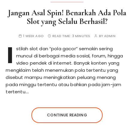
Jangan Asal Spin! Benarkah Ada Pola
Slot yang Selalu Berhasil?
1 WEEK AGO
READ TIME:
3 MINUTES
BY
ADMIN
I
stilah slot dan “pola gacor” semakin sering
muncul di berbagai media sosial, forum, hingga
video pendek di internet. Banyak konten yang
mengklaim telah menemukan pola tertentu yang
disebut mampu meningkatkan peluang menang
pada minggu tertentu atau bahkan pada jam-jam
tertentu….
CONTINUE READING