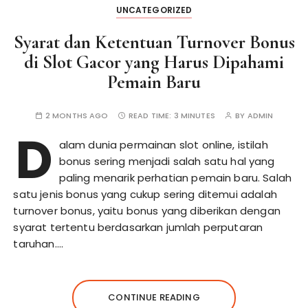
UNCATEGORIZED
Syarat dan Ketentuan Turnover Bonus
di Slot Gacor yang Harus Dipahami
Pemain Baru
2 MONTHS AGO
READ TIME:
3 MINUTES
BY
ADMIN
D
alam dunia permainan slot online, istilah
bonus sering menjadi salah satu hal yang
paling menarik perhatian pemain baru. Salah
satu jenis bonus yang cukup sering ditemui adalah
turnover bonus, yaitu bonus yang diberikan dengan
syarat tertentu berdasarkan jumlah perputaran
taruhan….
CONTINUE READING