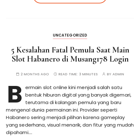
UNCATEGORIZED
5 Kesalahan Fatal Pemula Saat Main
Slot Habanero di Musang178 Login
2 MONTHS AGO
READ TIME:
3 MINUTES
BY
ADMIN
B
ermain slot online kini menjadi salah satu
bentuk hiburan digital yang banyak digemari,
terutama di kalangan pemula yang baru
mengenal dunia permainan ini. Provider seperti
Habanero sering menjadi pilihan karena gameplay
yang sederhana, visual menarik, dan fitur yang mudah
dipahami….