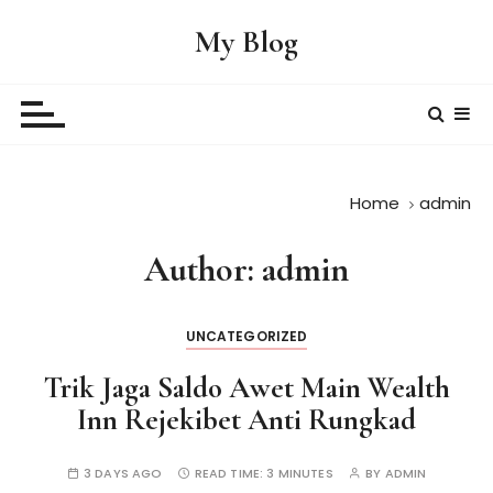
S
My Blog
k
i
p
t
o
c
Home
admin
o
n
t
Author:
admin
e
n
UNCATEGORIZED
t
Trik Jaga Saldo Awet Main Wealth
Inn Rejekibet Anti Rungkad
3 DAYS AGO
READ TIME:
3 MINUTES
BY
ADMIN