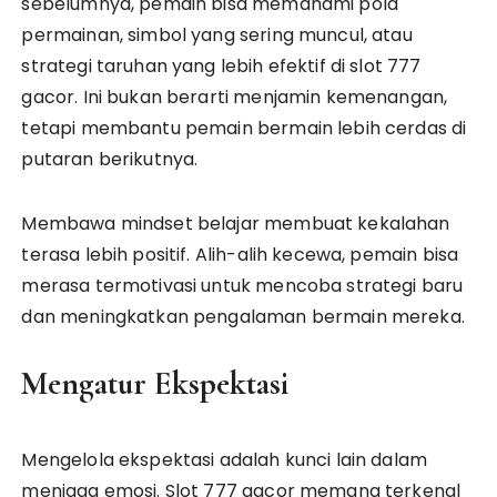
sebelumnya, pemain bisa memahami pola
permainan, simbol yang sering muncul, atau
strategi taruhan yang lebih efektif di slot 777
gacor. Ini bukan berarti menjamin kemenangan,
tetapi membantu pemain bermain lebih cerdas di
putaran berikutnya.
Membawa mindset belajar membuat kekalahan
terasa lebih positif. Alih-alih kecewa, pemain bisa
merasa termotivasi untuk mencoba strategi baru
dan meningkatkan pengalaman bermain mereka.
Mengatur Ekspektasi
Mengelola ekspektasi adalah kunci lain dalam
menjaga emosi. Slot 777 gacor memang terkenal