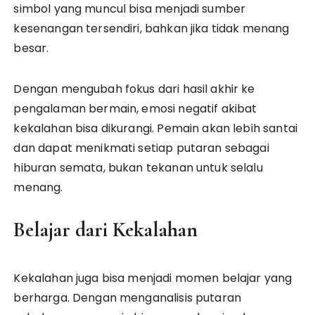
simbol yang muncul bisa menjadi sumber
kesenangan tersendiri, bahkan jika tidak menang
besar.
Dengan mengubah fokus dari hasil akhir ke
pengalaman bermain, emosi negatif akibat
kekalahan bisa dikurangi. Pemain akan lebih santai
dan dapat menikmati setiap putaran sebagai
hiburan semata, bukan tekanan untuk selalu
menang.
Belajar dari Kekalahan
Kekalahan juga bisa menjadi momen belajar yang
berharga. Dengan menganalisis putaran