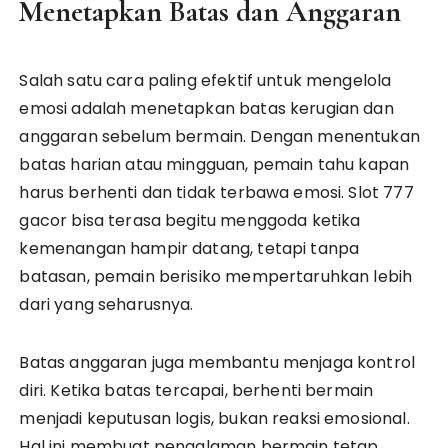
Menetapkan Batas dan Anggaran
Salah satu cara paling efektif untuk mengelola
emosi adalah menetapkan batas kerugian dan
anggaran sebelum bermain. Dengan menentukan
batas harian atau mingguan, pemain tahu kapan
harus berhenti dan tidak terbawa emosi. Slot 777
gacor bisa terasa begitu menggoda ketika
kemenangan hampir datang, tetapi tanpa
batasan, pemain berisiko mempertaruhkan lebih
dari yang seharusnya.
Batas anggaran juga membantu menjaga kontrol
diri. Ketika batas tercapai, berhenti bermain
menjadi keputusan logis, bukan reaksi emosional.
Hal ini membuat pengalaman bermain tetap