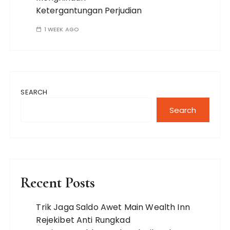
Ketergantungan Perjudian
1 WEEK AGO
SEARCH
Search
Recent Posts
Trik Jaga Saldo Awet Main Wealth Inn
Rejekibet Anti Rungkad