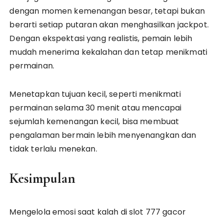
dengan momen kemenangan besar, tetapi bukan
berarti setiap putaran akan menghasilkan jackpot.
Dengan ekspektasi yang realistis, pemain lebih
mudah menerima kekalahan dan tetap menikmati
permainan.
Menetapkan tujuan kecil, seperti menikmati
permainan selama 30 menit atau mencapai
sejumlah kemenangan kecil, bisa membuat
pengalaman bermain lebih menyenangkan dan
tidak terlalu menekan.
Kesimpulan
Mengelola emosi saat kalah di slot 777 gacor