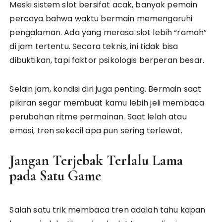
Meski sistem slot bersifat acak, banyak pemain
percaya bahwa waktu bermain memengaruhi
pengalaman. Ada yang merasa slot lebih “ramah”
di jam tertentu. Secara teknis, ini tidak bisa
dibuktikan, tapi faktor psikologis berperan besar.
Selain jam, kondisi diri juga penting. Bermain saat
pikiran segar membuat kamu lebih jeli membaca
perubahan ritme permainan. Saat lelah atau
emosi, tren sekecil apa pun sering terlewat.
Jangan Terjebak Terlalu Lama
pada Satu Game
Salah satu trik membaca tren adalah tahu kapan