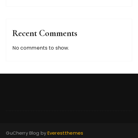
Recent Comments
No comments to show.
GuCherry Blog by
Everestthemes