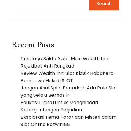
Search
Recent Posts
Trik Jaga Saldo Awet Main Wealth Inn
Rejekibet Anti Rungkad
Review Wealth Inn: Slot Klasik Habanero
Pembawa Hoki di SLOT
Jangan Asal Spin! Benarkah Ada Pola Slot
yang Selalu Berhasil?
Edukasi Digital untuk Menghindari
Ketergantungan Perjudian
Eksplorasi Tema Horor dan Misteri dalam
Slot Online Betwin188