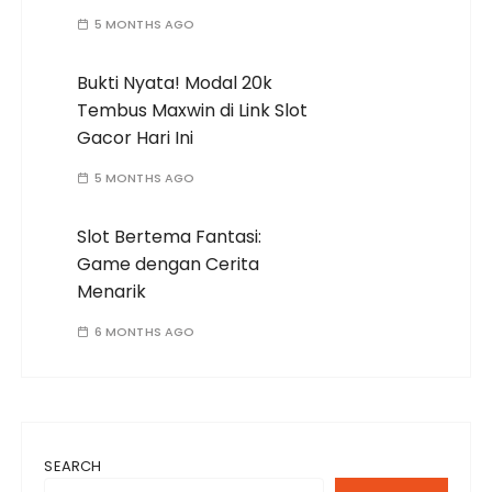
5 MONTHS AGO
Bukti Nyata! Modal 20k
Tembus Maxwin di Link Slot
Gacor Hari Ini
5 MONTHS AGO
Slot Bertema Fantasi:
Game dengan Cerita
Menarik
6 MONTHS AGO
SEARCH