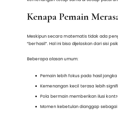
Kenapa Pemain Merasa
Meskipun secara matematis tidak ada peng
“berhasil”. Hal ini bisa dijelaskan dari sisi psi
Beberapa alasan umum:
Pemain lebih fokus pada hasil jangk
Kemenangan kecil terasa lebih signif
Pola bermain memberikan ilusi kontr
Momen kebetulan dianggap sebagai h