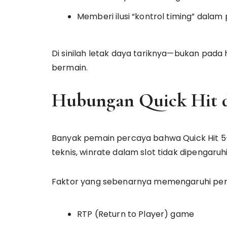
Memberi ilusi “kontrol timing” dala
Di sinilah letak daya tariknya—bukan pada
bermain.
Hubungan Quick Hit 
Banyak pemain percaya bahwa Quick Hit 5
teknis, winrate dalam slot tidak dipengaru
Faktor yang sebenarnya memengaruhi pen
RTP (Return to Player) game