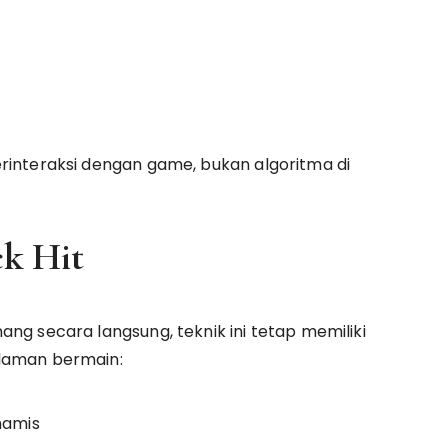
interaksi dengan game, bukan algoritma di
ck Hit
g secara langsung, teknik ini tetap memiliki
laman bermain:
namis