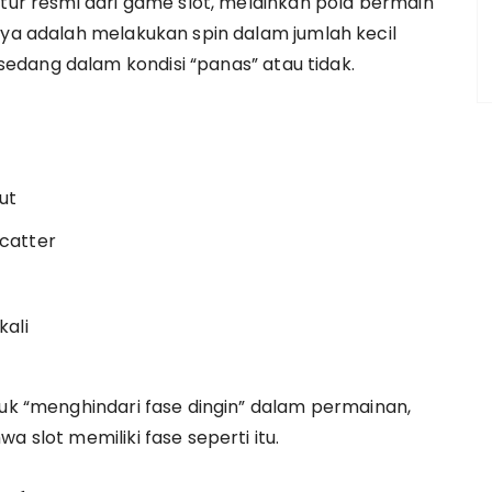
itur resmi dari game slot, melainkan pola bermain
nya adalah melakukan spin dalam jumlah kecil
edang dalam kondisi “panas” atau tidak.
ut
catter
kali
tuk “menghindari fase dingin” dalam permainan,
a slot memiliki fase seperti itu.