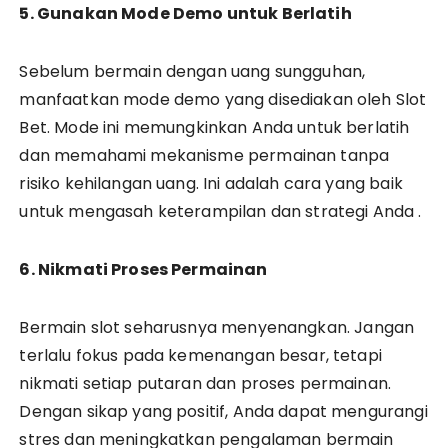
5. Gunakan Mode Demo untuk Berlatih
Sebelum bermain dengan uang sungguhan,
manfaatkan mode demo yang disediakan oleh Slot
Bet.
Mode ini memungkinkan Anda untuk berlatih
dan memahami mekanisme permainan tanpa
risiko kehilangan uang.
Ini adalah cara yang baik
untuk mengasah keterampilan dan strategi Anda
.​
6. Nikmati Proses Permainan
Bermain slot seharusnya menyenangkan.
Jangan
terlalu fokus pada kemenangan besar, tetapi
nikmati setiap putaran dan proses permainan.
Dengan sikap yang positif, Anda dapat mengurangi
stres dan meningkatkan pengalaman bermain