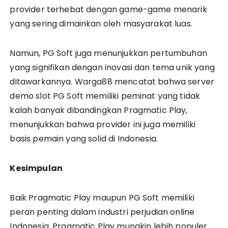
provider terhebat dengan game-game menarik
yang sering dimainkan oleh masyarakat luas.
Namun, PG Soft juga menunjukkan pertumbuhan
yang signifikan dengan inovasi dan tema unik yang
ditawarkannya. Warga88 mencatat bahwa server
demo slot PG Soft memiliki peminat yang tidak
kalah banyak dibandingkan Pragmatic Play,
menunjukkan bahwa provider ini juga memiliki
basis pemain yang solid di Indonesia.
Kesimpulan
Baik Pragmatic Play maupun PG Soft memiliki
peran penting dalam industri perjudian online
Indonesia. Pragmatic Play mungkin lebih populer