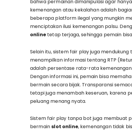
bahwa permainan dimanipulasi agar hanya
kemenangan atau kekalahan adalah bagian
beberapa platform ilegal yang mungkin me
menciptakan ilusi kemenangan palsu. Denga
online
tetap terjaga, sehingga pemain bisa
Selain itu, sistem fair play juga mendukun
menampilkan informasi tentang RTP (Retur
adalah persentase rata-rata kemenangan y
Dengan informasi ini, pemain bisa mema
bermain secara bijak. Transparansi sema
tetapi juga menambah keseruan, karena pe
peluang menang nyata.
Sistem fair play tanpa bot juga membuat 
bermain
slot online
, kemenangan tidak bis