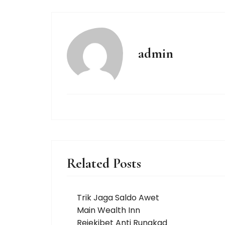
admin
Related Posts
Trik Jaga Saldo Awet
Main Wealth Inn
Rejekibet Anti Rungkad