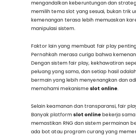
mengandalkan keberuntungan dan strategi
memilih tema slot yang sesuai, bukan trik 
kemenangan terasa lebih memuaskan karen
manipulasi sistem.
Faktor lain yang membuat fair play penti
Pernahkah merasa curiga bahwa kemenangan
Dengan sistem fair play, kekhawatiran sepe
peluang yang sama, dan setiap hasil adal
bermain yang lebih menyenangkan dan adil
memahami mekanisme
slot online
.
Selain keamanan dan transparansi, fair p
Banyak platform
slot online
bekerja sama
memastikan RNG dan sistem permainan berja
ada bot atau program curang yang memeng