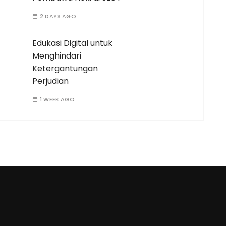
2 DAYS AGO
Edukasi Digital untuk
Menghindari
Ketergantungan
Perjudian
1 WEEK AGO