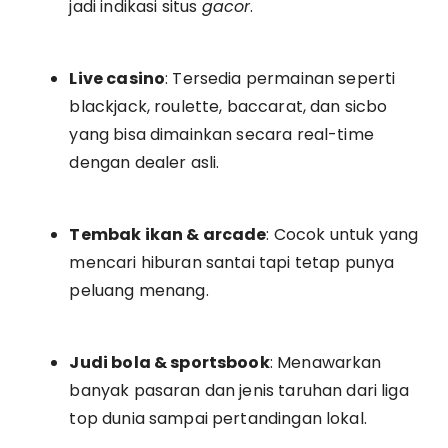
jadi indikasi situs
gacor
.
Live casino
: Tersedia permainan seperti
blackjack, roulette, baccarat, dan sicbo
yang bisa dimainkan secara real-time
dengan dealer asli.
Tembak ikan & arcade
: Cocok untuk yang
mencari hiburan santai tapi tetap punya
peluang menang.
Judi bola & sportsbook
: Menawarkan
banyak pasaran dan jenis taruhan dari liga
top dunia sampai pertandingan lokal.