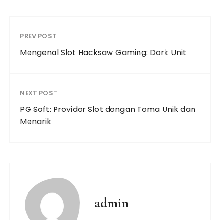
PREV POST
Mengenal Slot Hacksaw Gaming: Dork Unit
NEXT POST
PG Soft: Provider Slot dengan Tema Unik dan
Menarik
admin