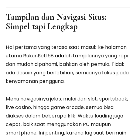
Tampilan dan Navigasi Situs:
Simpel tapi Lengkap
Hal pertama yang terasa saat masuk ke halaman
utama RukunBet168 adalah tampilannya yang rapi
dan mudah dipahami, bahkan oleh pemula. Tidak
ada desain yang berlebihan, semuanya fokus pada
kenyamanan pengguna.
Menu navigasinya jelas: mulai dari slot, sportsbook,
live casino, hingga game arcade, semua bisa
diakses dalam beberapa klik. Waktu loading juga
cepat, baik saat menggunakan PC maupun
smartphone. Ini penting, karena lag saat bermain