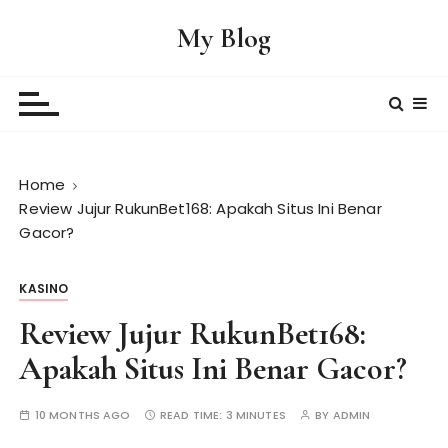
S
My Blog
k
i
p
t
o
c
Home
o
Review Jujur RukunBet168: Apakah Situs Ini Benar
n
Gacor?
t
e
n
KASINO
t
Review Jujur RukunBet168:
Apakah Situs Ini Benar Gacor?
10 MONTHS AGO
READ TIME:
3 MINUTES
BY
ADMIN