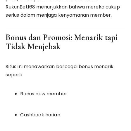
RukunBet168 menunjukkan bahwa mereka cukup
serius dalam menjaga kenyamanan member.
Bonus dan Promosi: Menarik tapi
Tidak Menjebak
Situs ini menawarkan berbagai bonus menarik
seperti:
Bonus new member
Cashback harian