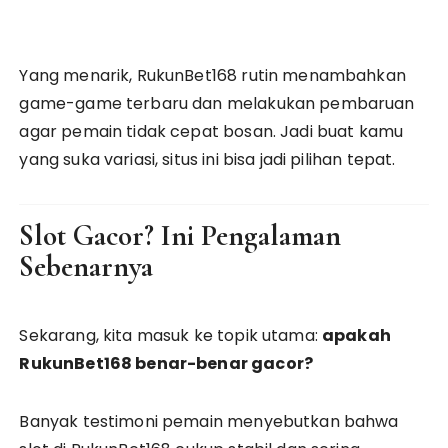
Yang menarik, RukunBet168 rutin menambahkan
game-game terbaru dan melakukan pembaruan
agar pemain tidak cepat bosan. Jadi buat kamu
yang suka variasi, situs ini bisa jadi pilihan tepat.
Slot Gacor? Ini Pengalaman
Sebenarnya
Sekarang, kita masuk ke topik utama:
apakah
RukunBet168 benar-benar gacor?
Banyak testimoni pemain menyebutkan bahwa