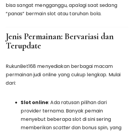
bisa sangat mengganggu, apalagi saat sedang
“panas” bermain slot atau taruhan bola.
Jenis Permainan: Bervariasi dan
Terupdate
RukunBet168 menyediakan berbagai macam
permainan judi online yang cukup lengkap. Mulai
dari:
Slot online
: Ada ratusan pilihan dari
provider ternama. Banyak pemain
menyebut beberapa slot di sini sering
memberikan
scatter
dan bonus spin, yang