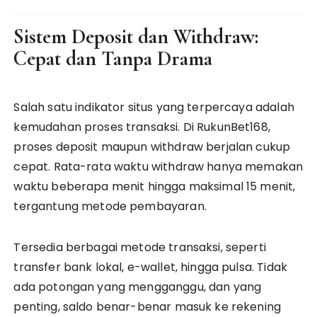
Sistem Deposit dan Withdraw:
Cepat dan Tanpa Drama
Salah satu indikator situs yang terpercaya adalah
kemudahan proses transaksi. Di RukunBet168,
proses deposit maupun withdraw berjalan cukup
cepat. Rata-rata waktu withdraw hanya memakan
waktu beberapa menit hingga maksimal 15 menit,
tergantung metode pembayaran.
Tersedia berbagai metode transaksi, seperti
transfer bank lokal, e-wallet, hingga pulsa. Tidak
ada potongan yang mengganggu, dan yang
penting, saldo benar-benar masuk ke rekening