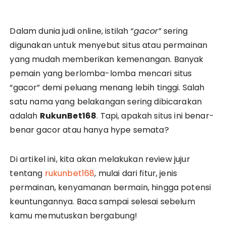
Dalam dunia judi online, istilah
“gacor”
sering
digunakan untuk menyebut situs atau permainan
yang mudah memberikan kemenangan. Banyak
pemain yang berlomba-lomba mencari situs
“gacor” demi peluang menang lebih tinggi. Salah
satu nama yang belakangan sering dibicarakan
adalah
RukunBet168
. Tapi, apakah situs ini benar-
benar gacor atau hanya hype semata?
Di artikel ini, kita akan melakukan review jujur
tentang
rukunbet168
, mulai dari fitur, jenis
permainan, kenyamanan bermain, hingga potensi
keuntungannya. Baca sampai selesai sebelum
kamu memutuskan bergabung!