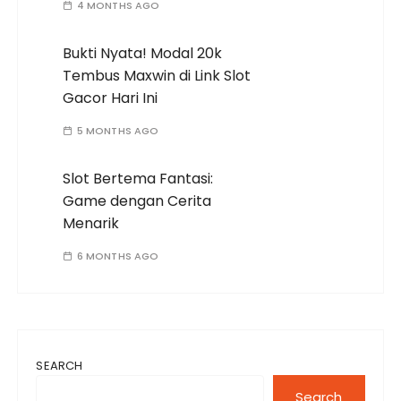
4 MONTHS AGO
Bukti Nyata! Modal 20k
Tembus Maxwin di Link Slot
Gacor Hari Ini
5 MONTHS AGO
Slot Bertema Fantasi:
Game dengan Cerita
Menarik
6 MONTHS AGO
SEARCH
Search