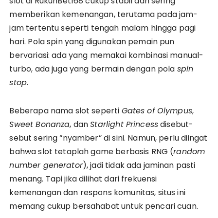
slot di RukunBet168 cukup stabil dan sering
memberikan kemenangan, terutama pada jam-
jam tertentu seperti tengah malam hingga pagi
hari. Pola spin yang digunakan pemain pun
bervariasi: ada yang memakai kombinasi manual-
turbo, ada juga yang bermain dengan pola
spin
stop
.
Beberapa nama slot seperti
Gates of Olympus
,
Sweet Bonanza
, dan
Starlight Princess
disebut-
sebut sering “nyamber” di sini. Namun, perlu diingat
bahwa slot tetaplah game berbasis RNG (
random
number generator
), jadi tidak ada jaminan pasti
menang. Tapi jika dilihat dari frekuensi
kemenangan dan respons komunitas, situs ini
memang cukup bersahabat untuk pencari cuan.