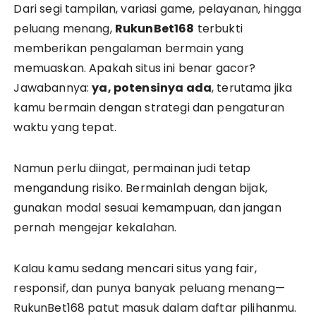
Dari segi tampilan, variasi game, pelayanan, hingga
peluang menang,
RukunBet168
terbukti
memberikan pengalaman bermain yang
memuaskan. Apakah situs ini benar gacor?
Jawabannya:
ya, potensinya ada
, terutama jika
kamu bermain dengan strategi dan pengaturan
waktu yang tepat.
Namun perlu diingat, permainan judi tetap
mengandung risiko. Bermainlah dengan bijak,
gunakan modal sesuai kemampuan, dan jangan
pernah mengejar kekalahan.
Kalau kamu sedang mencari situs yang fair,
responsif, dan punya banyak peluang menang—
RukunBet168 patut masuk dalam daftar pilihanmu.