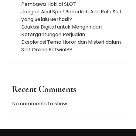
Pembawa Hoki di SLOT
Jangan Asal Spin! Benarkah Ada Pola Slot
yang Selalu Berhasil?
Edukasi Digital untuk Menghindari
Ketergantungan Perjudian
Eksplorasi Tema Horor dan Misteri dalam
Slot Online Betwin188
Recent Comments
No comments to show.