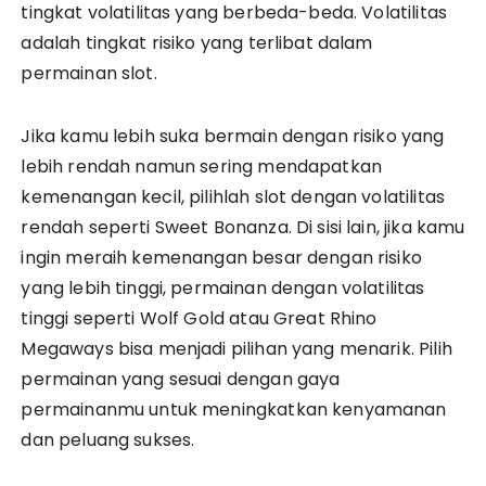
tingkat volatilitas yang berbeda-beda. Volatilitas
adalah tingkat risiko yang terlibat dalam
permainan slot.
Jika kamu lebih suka bermain dengan risiko yang
lebih rendah namun sering mendapatkan
kemenangan kecil, pilihlah slot dengan volatilitas
rendah seperti Sweet Bonanza. Di sisi lain, jika kamu
ingin meraih kemenangan besar dengan risiko
yang lebih tinggi, permainan dengan volatilitas
tinggi seperti Wolf Gold atau Great Rhino
Megaways bisa menjadi pilihan yang menarik. Pilih
permainan yang sesuai dengan gaya
permainanmu untuk meningkatkan kenyamanan
dan peluang sukses.