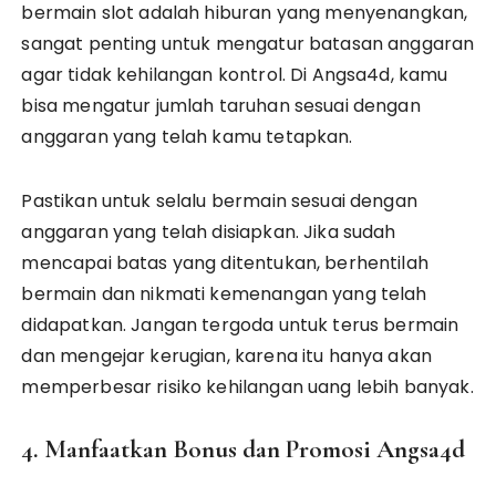
bermain slot adalah hiburan yang menyenangkan,
sangat penting untuk mengatur batasan anggaran
agar tidak kehilangan kontrol. Di Angsa4d, kamu
bisa mengatur jumlah taruhan sesuai dengan
anggaran yang telah kamu tetapkan.
Pastikan untuk selalu bermain sesuai dengan
anggaran yang telah disiapkan. Jika sudah
mencapai batas yang ditentukan, berhentilah
bermain dan nikmati kemenangan yang telah
didapatkan. Jangan tergoda untuk terus bermain
dan mengejar kerugian, karena itu hanya akan
memperbesar risiko kehilangan uang lebih banyak.
4. Manfaatkan Bonus dan Promosi Angsa4d