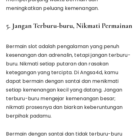
meningkatkan peluang kemenangan.
5. Jangan Terburu-buru, Nikmati Permainan
Bermain slot adalah pengalaman yang penuh
kesenangan dan adrenalin, tetapi jangan terburu-
buru. Nikmati setiap putaran dan rasakan
ketegangan yang tercipta. Di Angsa4d, kamu
dapat bermain dengan santai dan menikmati
setiap kemenangan kecil yang datang. Jangan
terburu-buru mengejar kemenangan besar;
nikmati prosesnya dan biarkan keberuntungan
berpihak padamu.
Bermain dengan santai dan tidak terburu-buru