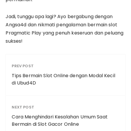
Jadi, tunggu apa lagi? Ayo bergabung dengan
Angsa4d dan nikmati pengalaman bermain slot
Pragmatic Play yang penuh keseruan dan peluang
sukses!
PREV POST
Tips Bermain Slot Online dengan Modal Kecil
di Ubud4D
NEXT POST
Cara Menghindari Kesalahan Umum Saat
Bermain di Slot Gacor Online