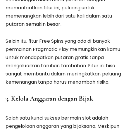
memanfaatkan fitur ini, peluang untuk
memenangkan lebih dari satu kali dalam satu
putaran semakin besar.
Selain itu, fitur Free Spins yang ada di banyak
permainan Pragmatic Play memungkinkan kamu
untuk mendapatkan putaran gratis tanpa
mengeluarkan taruhan tambahan. Fitur ini bisa
sangat membantu dalam meningkatkan peluang
kemenangan tanpa harus menambah risiko.
3. Kelola Anggaran dengan Bijak
Salah satu kunci sukses bermain slot adalah
pengelolaan anggaran yang bijaksana. Meskipun