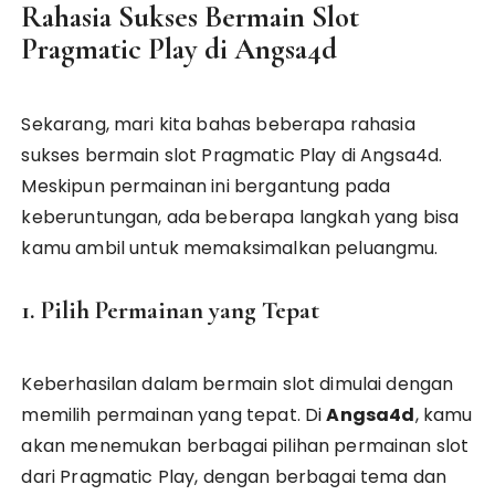
Rahasia Sukses Bermain Slot
Pragmatic Play di Angsa4d
Sekarang, mari kita bahas beberapa rahasia
sukses bermain slot Pragmatic Play di Angsa4d.
Meskipun permainan ini bergantung pada
keberuntungan, ada beberapa langkah yang bisa
kamu ambil untuk memaksimalkan peluangmu.
1. Pilih Permainan yang Tepat
Keberhasilan dalam bermain slot dimulai dengan
memilih permainan yang tepat. Di
Angsa4d
, kamu
akan menemukan berbagai pilihan permainan slot
dari Pragmatic Play, dengan berbagai tema dan