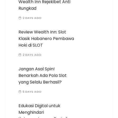
Wealth Inn Rejekibet Anti
Rungkad
2 DAYS AGO
Review Wealth Inn: Slot
Klasik Habanero Pembawa
Hoki di SLOT
2 DAYS AGO
Jangan Asal Spin!
Benarkah Ada Pola Slot
yang Selalu Berhasil?
5 DAYS AGO
Edukasi Digital untuk
Menghindari