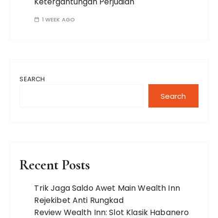
Ketergantungan Perjudian
1 WEEK AGO
SEARCH
Search
Recent Posts
Trik Jaga Saldo Awet Main Wealth Inn
Rejekibet Anti Rungkad
Review Wealth Inn: Slot Klasik Habanero