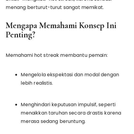
menang berturut-turut sangat memikat.
Mengapa Memahami Konsep Ini
Penting?
Memahami hot streak membantu pemain:
Mengelola ekspektasi dan modal dengan
lebih realistis.
Menghindari keputusan impulsif, seperti
menaikkan taruhan secara drastis karena
merasa sedang beruntung.