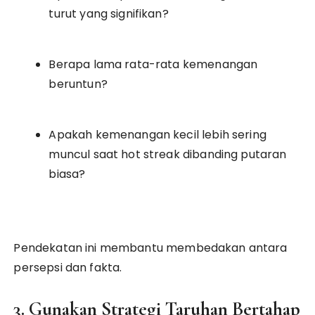
turut yang signifikan?
Berapa lama rata-rata kemenangan
beruntun?
Apakah kemenangan kecil lebih sering
muncul saat hot streak dibanding putaran
biasa?
Pendekatan ini membantu membedakan antara
persepsi dan fakta.
3. Gunakan Strategi Taruhan Bertahap