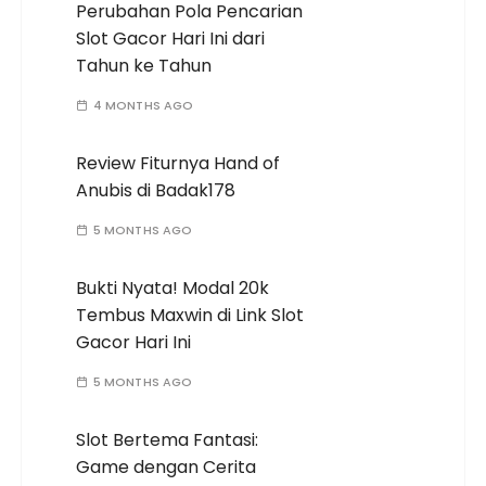
Perubahan Pola Pencarian
Slot Gacor Hari Ini dari
Tahun ke Tahun
4 MONTHS AGO
Review Fiturnya Hand of
Anubis di Badak178
5 MONTHS AGO
Bukti Nyata! Modal 20k
Tembus Maxwin di Link Slot
Gacor Hari Ini
5 MONTHS AGO
Slot Bertema Fantasi:
Game dengan Cerita