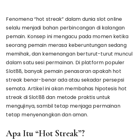
Fenomena “hot streak” dalam dunia slot online
selalu menjadi bahan perbincangan di kalangan
pemain. Konsep ini mengacu pada momen ketika
seorang pemain merasa keberuntungan sedang
memihak, dan kemenangan berturut-turut muncul
dalam satu sesi permainan. Di platform populer
Slot88, banyak pemain penasaran apakah hot
streak benar-benar ada atau sekadar persepsi
semata. Artikel ini akan membahas hipotesis hot
streak di Slot88 dan metode praktis untuk
mengujinya, sambil tetap menjaga permainan
tetap menyenangkan dan aman.
Apa Itu “Hot Streak”?