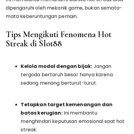
dipengaruhi oleh mekanik game, bukan semata-
mata keberuntungan pemain.
Tips Mengikuti Fenomena Hot
Streak di Slot88
Kelola modal dengan bijak:
Jangan
tergoda bertaruh besar hanya karena
sedang menang berturut-turut.
Tetapkan target kemenangan dan
batas kerugian:
Ini membantu
menghindari keputusan emosional saat hot
streak.