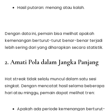
Hasil putaran: menang atau kalah.
Dengan data ini, pemain bisa melihat apakah
kemenangan berturut-turut benar-benar terjadi
lebih sering dari yang diharapkan secara statistik.
2. Amati Pola dalam Jangka Panjang
Hot streak tidak selalu muncul dalam satu sesi
singkat. Dengan mencatat hasil selama beberapa
hari atau minggu, pemain dapat melihat tren:
Apakah ada periode kemenangan berturut-