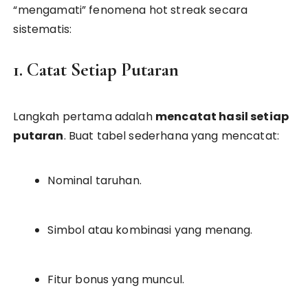
“mengamati” fenomena hot streak secara
sistematis:
1. Catat Setiap Putaran
Langkah pertama adalah
mencatat hasil setiap
putaran
. Buat tabel sederhana yang mencatat:
Nominal taruhan.
Simbol atau kombinasi yang menang.
Fitur bonus yang muncul.