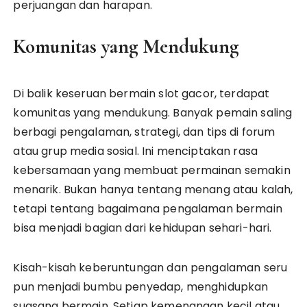
perjuangan dan harapan.
Komunitas yang Mendukung
Di balik keseruan bermain slot gacor, terdapat
komunitas yang mendukung. Banyak pemain saling
berbagi pengalaman, strategi, dan tips di forum
atau grup media sosial. Ini menciptakan rasa
kebersamaan yang membuat permainan semakin
menarik. Bukan hanya tentang menang atau kalah,
tetapi tentang bagaimana pengalaman bermain
bisa menjadi bagian dari kehidupan sehari-hari.
Kisah-kisah keberuntungan dan pengalaman seru
pun menjadi bumbu penyedap, menghidupkan
suasana bermain. Setiap kemenangan kecil atau