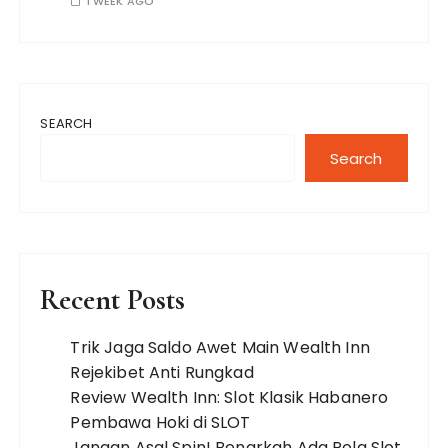
1 WEEK AGO
SEARCH
Search
Recent Posts
Trik Jaga Saldo Awet Main Wealth Inn
Rejekibet Anti Rungkad
Review Wealth Inn: Slot Klasik Habanero
Pembawa Hoki di SLOT
Jangan Asal Spin! Benarkah Ada Pola Slot