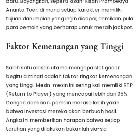
baru. Bayangkan, seperti kisah-kisah Pramoedya
Ananta Toer, di mana setiap karakter memiliki
tujuan dan impian yang ingin dicapai; demikian pula
para pemain yang berharap untuk meraih jackpot.
Faktor Kemenangan yang Tinggi
Salah satu alasan utama mengapa slot gacor
begitu diminati adalah faktor tingkat kemenangan
yang tinggi. Mesin-mesin ini sering kali memiliki RTP
(Return to Player) yang mencapai lebih dari 95%.
Dengan demikian, pemain merasa lebih yakin
bahwa investasi mereka akan berbuah hasil.
Angka ini memberikan harapan bahwa setiap
taruhan yang dilakukan bukanlah sia-sia.