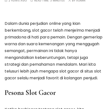
2 YEARS AGO
READ TIME:
3 MINUTES
BY
ADMIN
Dalam dunia perjudian online yang kian
berkembang, slot gacor telah menjelma menjadi
primadona di hati para pemain. Dengan gemerlap
warna dan suara kemenangan yang menggugah
semangat, permainan ini tidak hanya
mengandalkan keberuntungan, tetapi juga
strategi dan pemahaman mendalam. Mari kita
telusuri lebih jauh mengapa slot gacor di situs slot
gacor selalu menjadi favorit di kalangan penjudi.
Pesona Slot Gacor