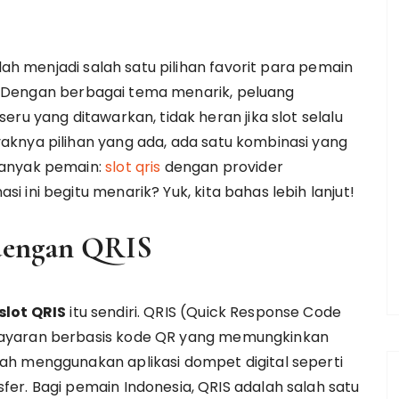
elah menjadi salah satu pilihan favorit para pemain
sia. Dengan berbagai tema menarik, peluang
ru yang ditawarkan, tidak heran jika slot selalu
aknya pilihan yang ada, ada satu kombinasi yang
banyak pemain:
slot qris
dengan provider
 ini begitu menarik? Yuk, kita bahas lebih lanjut!
dengan QRIS
slot QRIS
itu sendiri. QRIS (Quick Response Code
bayaran berbasis kode QR yang memungkinkan
ah menggunakan aplikasi dompet digital seperti
er. Bagi pemain Indonesia, QRIS adalah salah satu