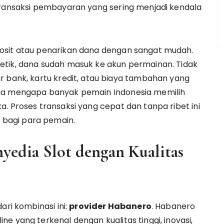
transaksi pembayaran yang sering menjadi kendala
osit atau penarikan dana dengan sangat mudah.
etik, dana sudah masuk ke akun permainan. Tidak
r bank, kartu kredit, atau biaya tambahan yang
ama mengapa banyak pemain Indonesia memilih
. Proses transaksi yang cepat dan tanpa ribet ini
bagi para pemain.
yedia Slot dengan Kualitas
ari kombinasi ini:
provider Habanero
. Habanero
e yang terkenal dengan kualitas tinggi, inovasi,