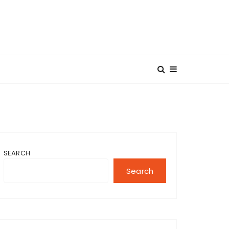
SEARCH
Search