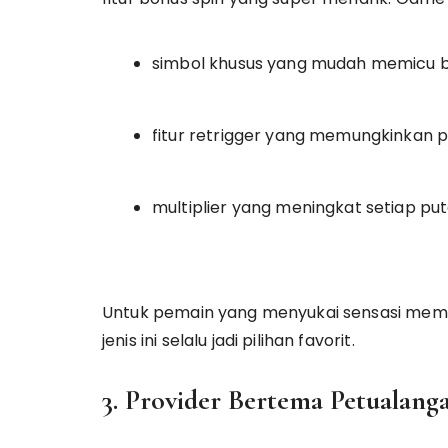
simbol khusus yang mudah memicu b
fitur retrigger yang memungkinkan 
multiplier yang meningkat setiap put
Untuk pemain yang menyukai sensasi mem
jenis ini selalu jadi pilihan favorit.
3. Provider Bertema Petualang