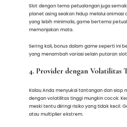
Slot dengan tema petualangan juga semakin
planet asing seakan hidup melalui animasi 
yang lebih minimalis, game bertema petua
memanjakan mata.
Sering kali, bonus dalam game seperti ini 
yang menambah variasi selain putaran slot
4. Provider dengan Volatilitas 
Kalau Anda menyukai tantangan dan siap men
dengan volatilitas tinggi mungkin cocok.
meski tentu diiringi risiko yang tidak kecil
atau multiplier ekstrem.