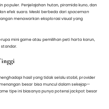
 populer. Penjelajahan hutan, piramida kuno, dan
dan efek suara. Meski berbeda dari
spaceman
langan menawarkan eksplorasi visual yang
berupa mini game atau pemilihan peti harta karun,
 standar.
Tinggi
ghadapi hasil yang tidak selalu stabil, provider
 Kemenangan besar bisa muncul dalam sekejap—
. Game tipe ini biasanya punya potensi jackpot besar