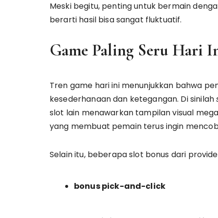
Meski begitu, penting untuk bermain dengan 
berarti hasil bisa sangat fluktuatif.
Game Paling Seru Hari I
Tren game hari ini menunjukkan bahwa pe
kesederhanaan dan ketegangan. Di sinilah
slot lain menawarkan tampilan visual mega
yang membuat pemain terus ingin mencoba
Selain itu, beberapa slot bonus dari provi
bonus pick-and-click