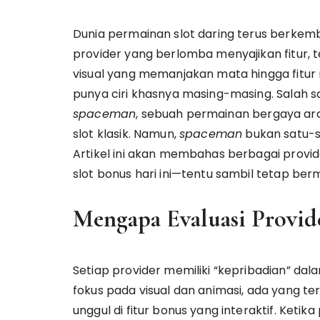
Dunia permainan slot daring terus berke
provider yang berlomba menyajikan fitur, 
visual yang memanjakan mata hingga fitur m
punya ciri khasnya masing-masing. Salah 
spaceman
, sebuah permainan bergaya a
slot klasik. Namun,
spaceman
bukan satu-sa
Artikel ini akan membahas berbagai provid
slot bonus hari ini—tentu sambil tetap ber
Mengapa Evaluasi Provid
Setiap provider memiliki “kepribadian” dal
fokus pada visual dan animasi, ada yang ter
unggul di fitur bonus yang interaktif. Ke