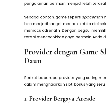
pengalaman bermain menjadi lebih terar
Sebagai contoh, game seperti
spaceman
m
bisa menjadi sangat menarik ketika diekse
memacu adrenalin. Dengan begitu, memilih 
tetapi mencocokkan gaya bermain Anda de
Provider dengan Game Sl
Daun
Berikut beberapa provider yang sering men
dalam menghadirkan slot bonus yang seru d
1. Provider Bergaya Arcade