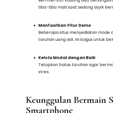
Bermain slot kadang bisa berlangsung
tiba-tiba mati saat sedang asyik ber
Manfaatkan Fitur Demo
Beberapa situs menyediakan mode d
taruhan uang asli. Ini bagus untuk 
Kelola Modal dengan Baik
Tetapkan batas taruhan agar berm
stres.
Keunggulan Bermain S
Smartphone