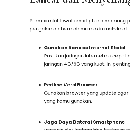
Bermain slot lewat smartphone memang pra
pengalaman bermainmu makin maksimal:
Gunakan Koneksi Internet Stabil
Pastikan jaringan internetmu cepat 
jaringan 4G/5G yang kuat. Ini penting
Periksa Versi Browser
Gunakan browser yang update agar ko
yang kamu gunakan.
Jaga Daya Baterai Smartphone