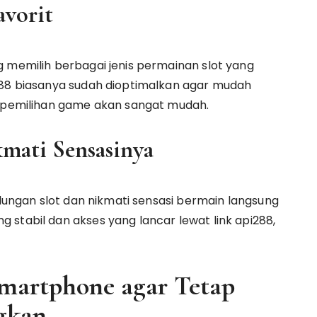
avorit
g memilih berbagai jenis permainan slot yang
i288 biasanya sudah dioptimalkan agar mudah
an pemilihan game akan sangat mudah.
kmati Sensasinya
ulungan slot dan nikmati sensasi bermain langsung
 stabil dan akses yang lancar lewat link api288,
Smartphone agar Tetap
gkan