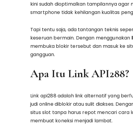
kini sudah dioptimalkan tampilannya agar 
smartphone tidak kehilangan kualitas pen
Tapi tentu saja, ada tantangan teknis se
keseruan bermain. Dengan menggunakan
membuka blokir tersebut dan masuk ke sit
gangguan.
Apa Itu Link API288?
Link api288 adalah link alternatif yang berf
judi online diblokir atau sulit diakses. D
situs slot tanpa harus repot mencari car
membuat koneksi menjadi lambat.