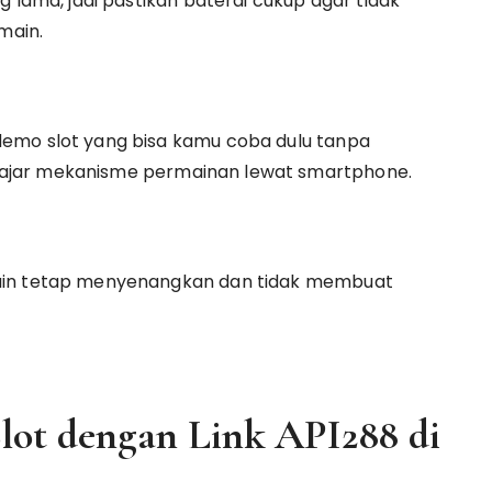
 lama, jadi pastikan baterai cukup agar tidak
main.
emo slot yang bisa kamu coba dulu tanpa
belajar mekanisme permainan lewat smartphone.
ain tetap menyenangkan dan tidak membuat
lot dengan Link API288 di