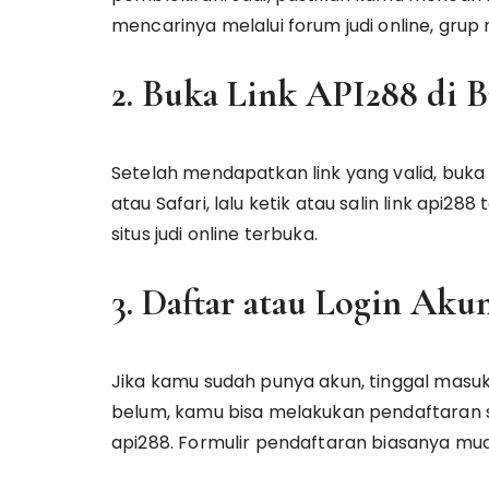
mencarinya melalui forum judi online, grup 
2. Buka Link API288 di 
Setelah mendapatkan link yang valid, buk
atau Safari, lalu ketik atau salin link api
situs judi online terbuka.
3. Daftar atau Login Aku
Jika kamu sudah punya akun, tinggal mas
belum, kamu bisa melakukan pendaftaran se
api288. Formulir pendaftaran biasanya mud