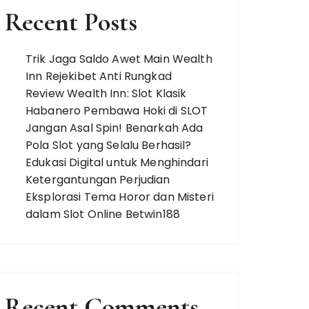
Recent Posts
Trik Jaga Saldo Awet Main Wealth
Inn Rejekibet Anti Rungkad
Review Wealth Inn: Slot Klasik
Habanero Pembawa Hoki di SLOT
Jangan Asal Spin! Benarkah Ada
Pola Slot yang Selalu Berhasil?
Edukasi Digital untuk Menghindari
Ketergantungan Perjudian
Eksplorasi Tema Horor dan Misteri
dalam Slot Online Betwin188
Recent Comments