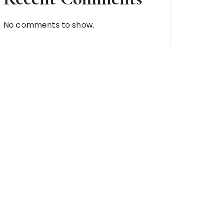
No comments to show.