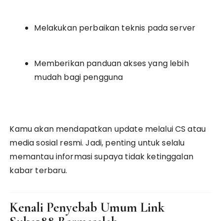
Melakukan perbaikan teknis pada server
Memberikan panduan akses yang lebih
mudah bagi pengguna
Kamu akan mendapatkan update melalui CS atau
media sosial resmi. Jadi, penting untuk selalu
memantau informasi supaya tidak ketinggalan
kabar terbaru.
Kenali Penyebab Umum Link