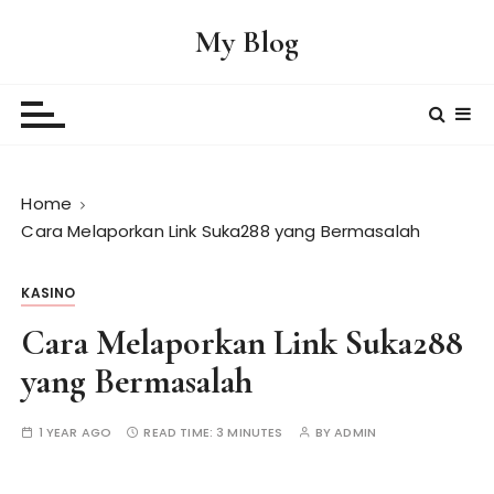
S
My Blog
k
i
p
t
o
c
Home
o
Cara Melaporkan Link Suka288 yang Bermasalah
n
t
e
KASINO
n
Cara Melaporkan Link Suka288
t
yang Bermasalah
1 YEAR AGO
READ TIME:
3 MINUTES
BY
ADMIN