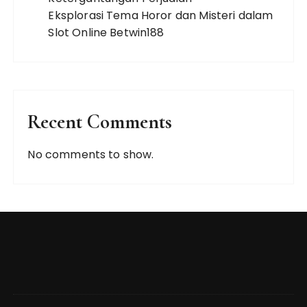
Eksplorasi Tema Horor dan Misteri dalam
Slot Online Betwin188
Recent Comments
No comments to show.