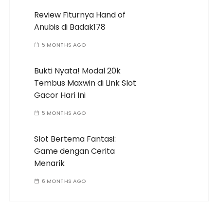
Review Fiturnya Hand of
Anubis di Badak178
5 MONTHS AGO
Bukti Nyata! Modal 20k
Tembus Maxwin di Link Slot
Gacor Hari Ini
5 MONTHS AGO
Slot Bertema Fantasi:
Game dengan Cerita
Menarik
6 MONTHS AGO