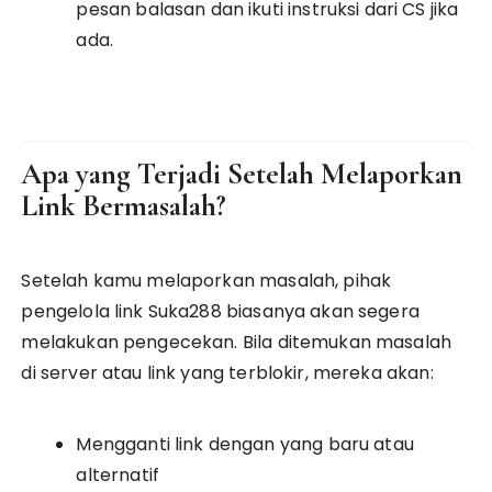
pesan balasan dan ikuti instruksi dari CS jika
ada.
Apa yang Terjadi Setelah Melaporkan
Link Bermasalah?
Setelah kamu melaporkan masalah, pihak
pengelola link Suka288 biasanya akan segera
melakukan pengecekan. Bila ditemukan masalah
di server atau link yang terblokir, mereka akan:
Mengganti link dengan yang baru atau
alternatif